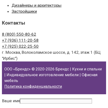
Дизайнеры и архитекторы
Застройщики
Контакты
8 (800)
550-80-62
+7 (936)
111-20-58
+7 (925)
022-25-50
г. Москва, Волоколамское шоссе, д. 142, этаж 1 (БЦ
"Ирбис")
ООО «Брендс»
© 2020-2026 Брендс | Кухни и спальни
| Индивидуальное изготовление мебели | Офисная
мебель
Политика конфиденциальности
Ваше имя