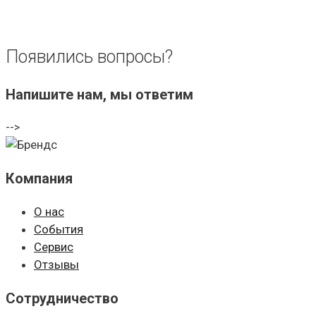
Появились вопросы?
Напишите нам, мы ответим
-->
Компания
О нас
События
Сервис
Отзывы
Сотрудничество