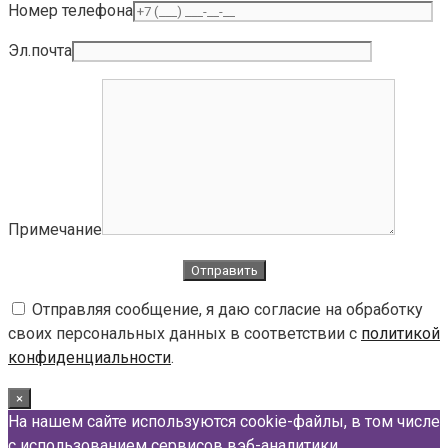
Номер телефона
Эл.почта
Примечание
Отправляя сообщение, я даю согласие на обработку
своих персональных данных в соответствии с
политикой
конфиденциальности
.
×
На нашем сайте используются cookie-файлы, в том числе
с использованием сервисов вэб-аналитики