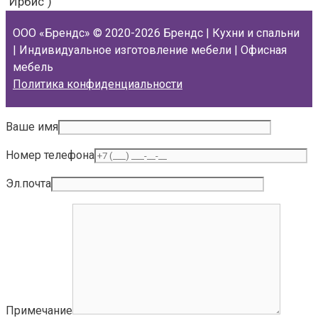
"Ирбис")
ООО «Брендс»
© 2020-2026 Брендс | Кухни и спальни
| Индивидуальное изготовление мебели | Офисная
мебель
Политика конфиденциальности
Ваше имя
Номер телефона
Эл.почта
Примечание