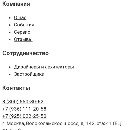
Компания
О нас
События
Сервис
Отзывы
Сотрудничество
Дизайнеры и архитекторы
Застройщики
Контакты
8 (800)
550-80-62
+7 (936)
111-20-58
+7 (925)
022-25-50
г. Москва, Волоколамское шоссе, д. 142, этаж 1 (БЦ