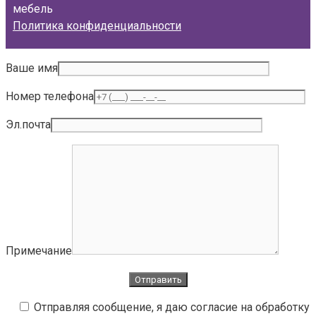
мебель
Политика конфиденциальности
Ваше имя
Номер телефона
Эл.почта
Примечание
Отправляя сообщение, я даю согласие на обработку