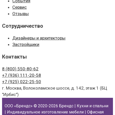
События
Сервис
Отзывы
Сотрудничество
Дизайнеры и архитекторы
Застройщики
Контакты
8 (800)
550-80-62
+7 (936)
111-20-58
+7 (925)
022-25-50
г. Москва, Волоколамское шоссе, д. 142, этаж 1 (БЦ
"Ирбис")
ООО «Брендс»
© 2020-2026 Брендс | Кухни и спальни
| Индивидуальное изготовление мебели | Офисная