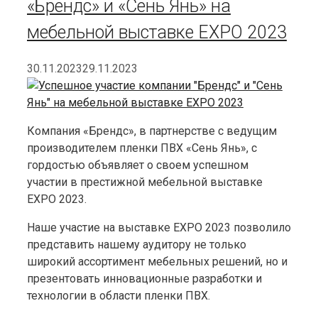
«Брендс» и «Сень Янь» на
мебельной выставке EXPO 2023
30.11.2023
29.11.2023
Компания «Брендс», в партнерстве с ведущим
производителем пленки ПВХ «Сень Янь», с
гордостью объявляет о своем успешном
участии в престижной мебельной выставке
EXPO 2023.
Наше участие на выставке EXPO 2023 позволило
представить нашему аудитору не только
широкий ассортимент мебельных решений, но и
презентовать инновационные разработки и
технологии в области пленки ПВХ.