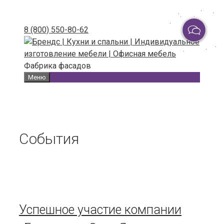
Skip
to
8 (800) 550-80-62
content
Фабрика фасадов
Меню
События
Успешное участие компании