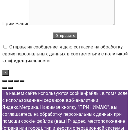
Примечание
Отправляя сообщение, я даю согласие на обработку
своих персональных данных в соответствии с
политикой
конфиденциальности
.
×
На нашем сайте используются cookie-файлы, в том числе
с использованием сервисов вэб-аналитики
Яндекс.Метрика. Нажимая кнопку "ПРИНИМАЮ", вы
соглашаетесь на обработку персональных данных при
помощи cookie-файлов (ваш IP-адрес, местоположение
(страна или город), тип и версия операционной системы