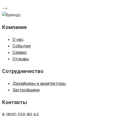
-->
Компания
О нас
События
Сервис
Отзывы
Сотрудничество
Дизайнеры и архитекторы
Застройщики
Контакты
8 (800)
550-80-62