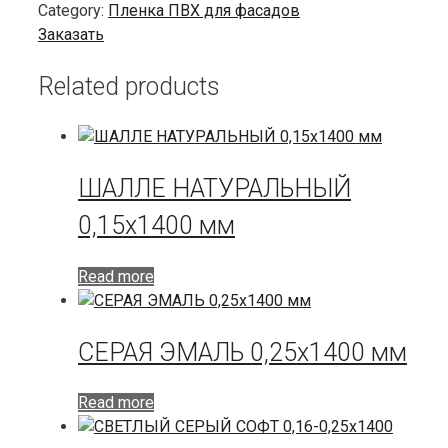
Category:
Пленка ПВХ для фасадов
Заказать
Related products
ШАЛЛЕ НАТУРАЛЬНЫЙ
0,15х1400 мм
Read more
СЕРАЯ ЭМАЛЬ 0,25х1400 мм
Read more