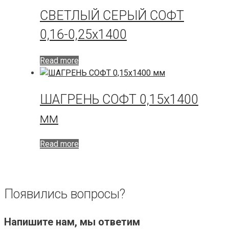
СВЕТЛЫЙ СЕРЫЙ СОФТ
0,16-0,25х1400
Read more
ШАГРЕНЬ СОФТ 0,15х1400
мм
Read more
Появились вопросы?
Напишите нам, мы ответим