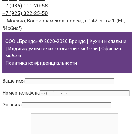
+7 (936)
111-20-58
+7 (925)
022-25-50
г. Москва, Волоколамское шоссе, д. 142, этаж 1 (БЦ
"Ирбис")
ООО «Брендс»
© 2020-2026 Брендс | Кухни и спальни
| Индивидуальное изготовление мебели | Офисная
мебель
Политика конфиденциальности
Ваше имя
Номер телефона
Эл.почта