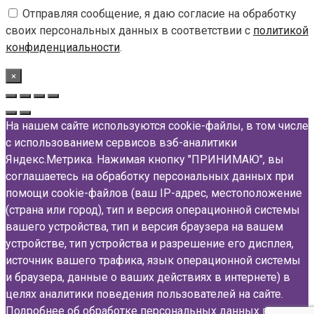
Отправляя сообщение, я даю согласие на обработку
своих персональных данных в соответствии с
политикой
конфиденциальности
.
×
На нашем сайте используются cookie-файлы, в том числе
с использованием сервисов вэб-аналитики
Яндекс.Метрика. Нажимая кнопку "ПРИНИМАЮ", вы
соглашаетесь на обработку персональных данных при
помощи cookie-файлов (ваш IP-адрес, местоположение
(страна или город), тип и версия операционной системы
вашего устройства, тип и версия браузера на вашем
устройстве, тип устройства и разрешение его дисплея,
источник вашего трафика, язык операционной системы
и браузера, данные о ваших действиях в интернете) в
целях аналитики поведения пользователей на сайте.
Подробнее об обработке персональных данных вы