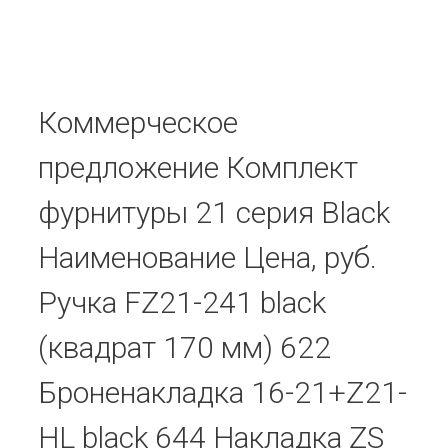
Коммерческое
предложение Комплект
фурнитуры 21 серия Black
Наименование Цена, руб.
Ручка FZ21-241 black
(квадрат 170 мм) 622
Броненакладка 16-21+Z21-
HL black 644 Накладка ZS