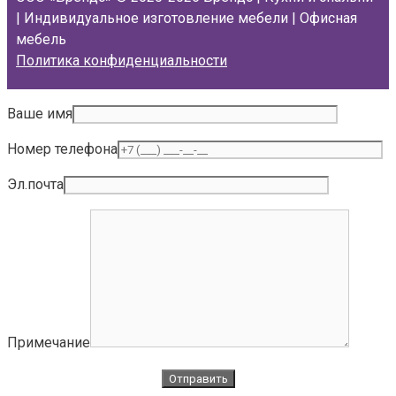
| Индивидуальное изготовление мебели | Офисная
мебель
Политика конфиденциальности
Ваше имя
Номер телефона
Эл.почта
Примечание