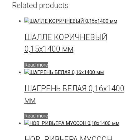
Related products
ШАЛЛЕ КОРИЧНЕВЫЙ
0,15х1400 мм
Read more
ШАГРЕНЬ БЕЛАЯ 0,16х1400
мм
Read more
НОВ. РИВЬЕРА МУССОН