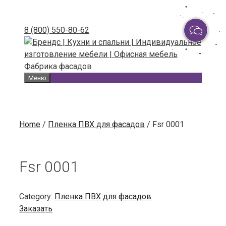
Skip
to
8 (800) 550-80-62
content
Фабрика фасадов
Меню
Home
/
Пленка ПВХ для фасадов
/ Fsr 0001
Fsr 0001
Category:
Пленка ПВХ для фасадов
Заказать