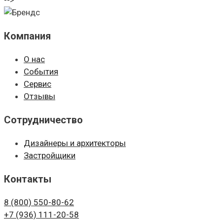
-->
Компания
О нас
События
Сервис
Отзывы
Сотрудничество
Дизайнеры и архитекторы
Застройщики
Контакты
8 (800)
550-80-62
+7 (936)
111-20-58