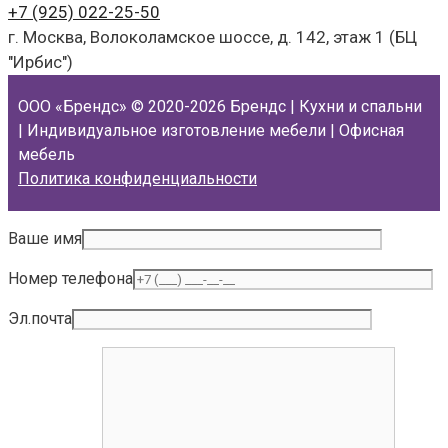
+7 (925)
022-25-50
г. Москва, Волоколамское шоссе, д. 142, этаж 1 (БЦ
"Ирбис")
ООО «Брендс»
© 2020-2026 Брендс | Кухни и спальни
| Индивидуальное изготовление мебели | Офисная
мебель
Политика конфиденциальности
Ваше имя
Номер телефона
Эл.почта