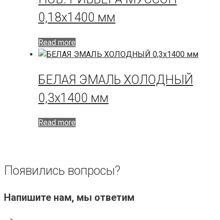
0,18х1400 мм
Read more
БЕЛАЯ ЭМАЛЬ ХОЛОДНЫЙ
0,3х1400 мм
Read more
Появились вопросы?
Напишите нам, мы ответим