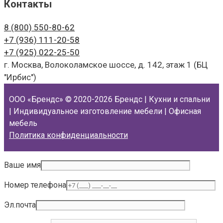
Контакты
8 (800)
550-80-62
+7 (936)
111-20-58
+7 (925)
022-25-50
г. Москва, Волоколамское шоссе, д. 142, этаж 1 (БЦ
"Ирбис")
ООО «Брендс»
© 2020-2026 Брендс | Кухни и спальни
| Индивидуальное изготовление мебели | Офисная
мебель
Политика конфиденциальности
Ваше имя
Номер телефона
Эл.почта