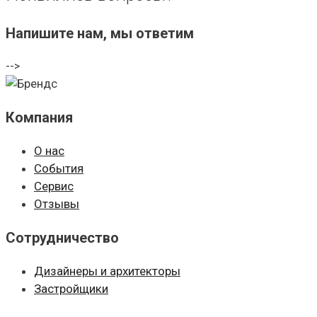
Напишите нам, мы ответим
-->
Компания
О нас
События
Сервис
Отзывы
Сотрудничество
Дизайнеры и архитекторы
Застройщики