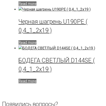
Read more
Черная шагрень U190PE (
0,4_1_2х19 )
Read more
БОДЕГА СВЕТЛЫЙ D144SE (
0,4_1_2х19 )
Read more
Появились вопросы?