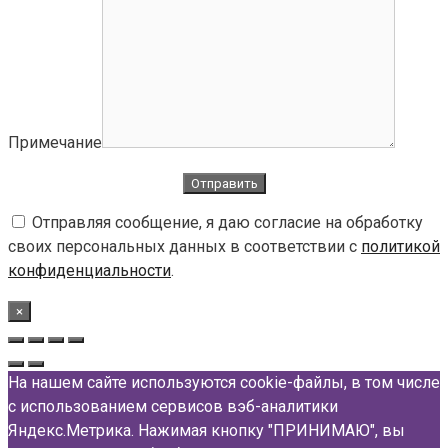
Примечание
Отправляя сообщение, я даю согласие на обработку
своих персональных данных в соответствии с
политикой
конфиденциальности
.
×
На нашем сайте используются cookie-файлы, в том числе
с использованием сервисов вэб-аналитики
Яндекс.Метрика. Нажимая кнопку "ПРИНИМАЮ", вы