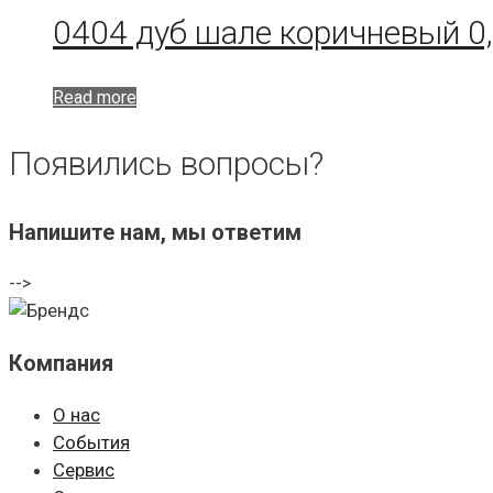
0404 дуб шале коричневый 0
Read more
Появились вопросы?
Напишите нам, мы ответим
-->
Компания
О нас
События
Сервис