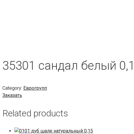
35301 сандал белый 0,
Category:
Еврогрупп
Заказать
Related products