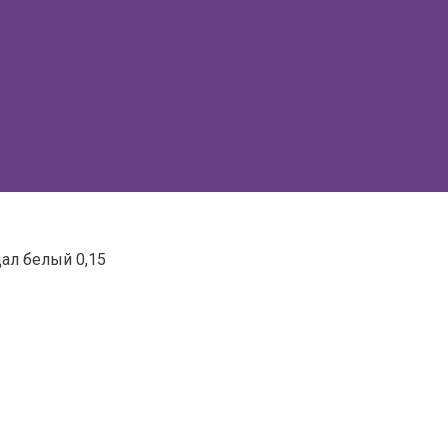
дал белый 0,15